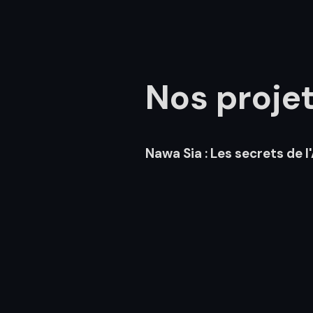
Nos proje
Nawa Sia : Les secrets de 