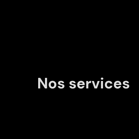
Nos services