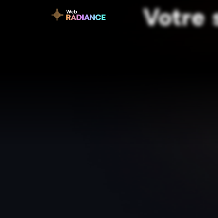
Votre